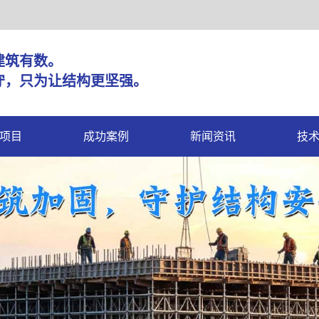
固，建筑有数。
守，只为让结构更坚强。
项目
成功案例
新闻资讯
技