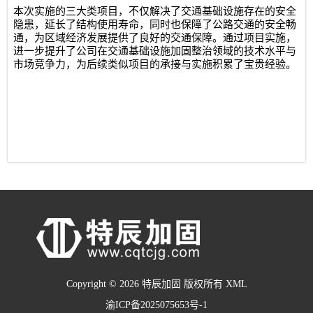
本次实施的三大类项目，不仅解决了交通基础设施存在的安全
隐患，延长了结构使用寿命，同时也保障了公路交通的安全畅
通，为区域经济发展提供了良好的交通保障。通过项目实施，
进一步提升了公司在交通基础设施加固整治领域的技术水平与
市场竞争力，为后续类似项目的承接与实施积累了宝贵经验。
Copyright © 2026 特辰加固 版权所有
XML
渝ICP备2025075653号-1