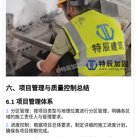
六、项目管理与质量控制总结
6.1
项目管理体系
1.
分区管理：按项目类型与地理位置进行分区管理，明确各区
域的施工责任人与管理要求。
2.
进度控制：根据项目总体要求，制定详细的施工进度计划，
确保各项目按期完成。