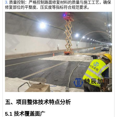
3.
质量控制：严格控制路面修复材料的质量与施工工艺，确保
修复部位的平整度、压实度等指标符合规范要求。
五、项目整体技术特点分析
5.1
技术覆盖面广