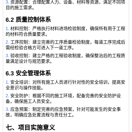
3.
资源配置：合理配置人力、设备、材料等资源，满足不同项
目的施工需求。
6.2
质量控制体系
1.
材料控制：严格执行材料进场检验制度，确保所有用于工程
的材料符合质量要求。
2.
工序控制：建立完善的工序质量检验制度，每道工序完成后
需经检验合格方可进入下一道工序。
3.
验收控制：建立严格的工程验收制度，确保整治后的工程质
量满足设计与规范要求。
6.3
安全管理体系
1.
安全培训：对所有施工人员进行针对性的安全培训，提高安
全意识与操作技能。
2.
安全防护：根据不同的施工环境，配备完善的安全防护设
备，确保施工人员安全。
3.
应急预案：制定完善的应急预案，针对可能发生的安全事
故，明确应急处置流程与责任分工。
七、项目实施意义