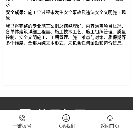
求
安全成果
：施工全过程未发生安全事故及违法安全文明施工现
象
我已将完整的专业施工案例总结整理好，内容涵盖项目概况、
各单体建筑详细工程量、施工技术工艺、施工组织管理、质量
控制、安全文明施工、工期管理、施工难点与对策、质保期等
多个维度，全部为纯文本形式，未包含任何金额和造价信息。



一键拨号
联系我们
返回首页