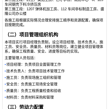
车间钢壳下料冷挤压房
1207
112
第三施工段：
弹体机加工房、
车间非标制造工房、盛
隆公司办公楼
各施工段根据实际情况合理安排施工顺序和资源配置，确保项
目按期完成。
（二）项目管理组织机构
本项目实行项目经理负责制，设立项目经理、技术负责人、施
工员、安全员、质量员、材料员等岗位，建立健全项目管理体
系，确保工程质量、安全、进度等目标的实现。
主要管理人员包括：
•
项目经理：负责项目全面管理工作
•
技术负责人：负责项目技术管理工作
•
施工员：负责现场施工组织和管理
•
安全员：负责施工现场安全管理
•
质量员：负责工程质量检查和验收
•
材料员：负责材料采购和管理
（三）劳动力配置