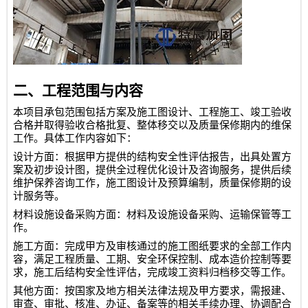
二、工程范围与内容
本项目承包范围包括方案及施工图设计、工程施工、竣工验收
合格并取得验收合格批复、整体移交以及质量保修期内的维保
工作。具体工作内容如下：
设计方面：根据甲方提供的结构安全性评估报告，出具处置方
案及初步设计图，提供全过程优化设计及咨询服务，提供后续
维护保养咨询工作，施工图设计及预算编制，质量保修期的设
计服务等。
材料设施设备采购方面：材料及设施设备采购、运输保管等工
作。
施工方面：完成甲方及审核通过的施工图纸要求的全部工作内
容，满足工程质量、工期、安全环保控制、成本造价控制等要
求，施工后结构安全性评估，完成竣工资料归档移交等工作。
其他方面：按国家及地方相关法律法规及甲方要求，需报建、
审查、审批、核准、办证、备案等的相关手续办理、协调配合