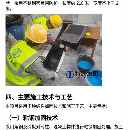
210
2
险，采用不锈钢密目网防护，长度约
米，宽度不小于
米。
四、主要施工技术与工艺
本项目采用多种结构加固技术和施工工艺，主要包括：
（一）粘钢加固技术
采用角钢及缀板对砖柱、混凝土构件进行粘钢加固处理。施工