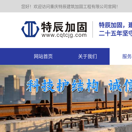
您好！欢迎访问重庆特辰建筑加固工程有限公司官网！
特辰加
二十五年坚
网站首页
关于我们
服务