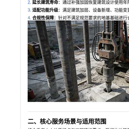
2.
延长建筑寿命
：通过补强加固恢复建筑设计使用年
3.
适配功能升级
：满足建筑加层、设备新增、功能变
4.
合规性保障
：针对不满足规范要求的地基基础进行
二、核心服务场景与适用范围