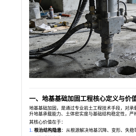
一、地基基础加固工程核心定义与价
地基基础加固，是通过专业岩土工程技术手段，对承
升地基承载能力、土体密实度与基础结构稳定性，严
其核心价值在于：
1.
根治结构隐患
：从根源解决地基沉降、变形、失稳