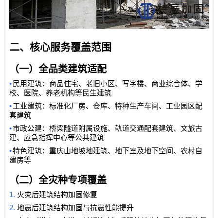
二、核心服务覆盖范围
（一）全品类建筑适配
•
民用建筑：商品住宅、老旧小区、写字楼、商业综合体、学
校、医院、养老机构等民生建筑
•
工业建筑：标准化厂房、仓库、特种生产车间、工业园区配
套建筑
•
市政公建：桥梁隧道附属设施、轨道交通配套建筑、文旅古
建、应急指挥中心等公共建筑
•
特色建筑：重庆山地坡地建筑、地下室及地下空间、农村自
建房等
（二）全灾种专项覆盖
1.
火灾后建筑结构加固修复
2.
地震后建筑结构加固与抗震性能提升