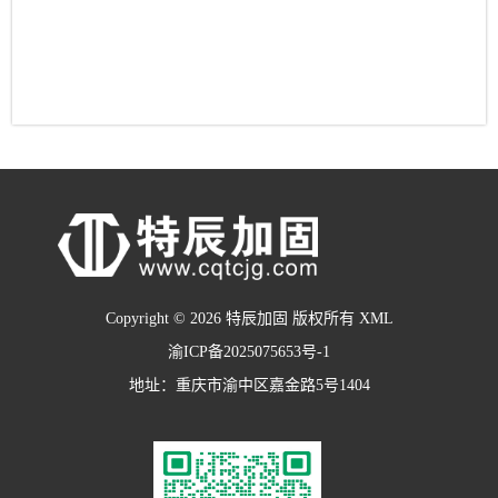
Copyright © 2026 特辰加固 版权所有
XML
渝ICP备2025075653号-1
地址：重庆市渝中区嘉金路5号1404