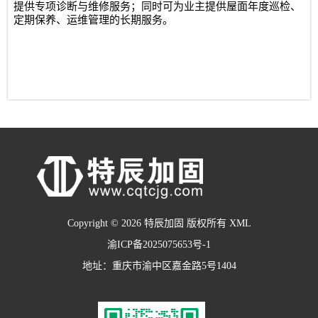
提供专项诊断与维修服务；同时可为业主提供屋面年度巡检、
定期保养、运维管理的长期服务。
Copyright © 2026 特辰加固 版权所有
XML
渝ICP备2025075653号-1
地址：重庆市渝中区嘉金路5号1404