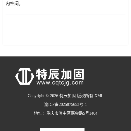
内空间。
Copyright © 2026 特辰加固 版权所有
XML
渝ICP备2025075653号-1
地址：重庆市渝中区嘉金路5号1404