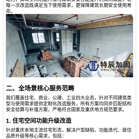
每一次改造既满足当下使用需求，更保障建筑长期安全使用寿
命。
二、全场景核心服务范畴
我们覆盖住宅、商业、公建、工业四大业态，针对不同建筑类
型与使用需求提供定制化改造服务，所有方案均同步匹配结构
安全验算与补强方案，严格符合国家及重庆地方规范要求。
1.
住宅空间功能升级改造
针对重庆本地主流住宅形态，解决户型缺陷、功能迭代、居住
品质升级等核心需求，包括：