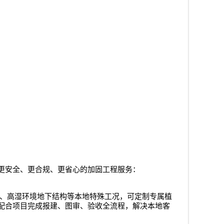
更安全、更合规、更省心的加固工程服务：
、高湿环境地下结构等本地特殊工况，可定制专属植
配合项目完成报建、图审、验收全流程，解决本地客