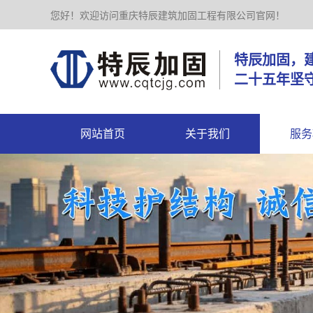
您好！欢迎访问重庆特辰建筑加固工程有限公司官网！
特辰加
二十五年坚
网站首页
关于我们
服务