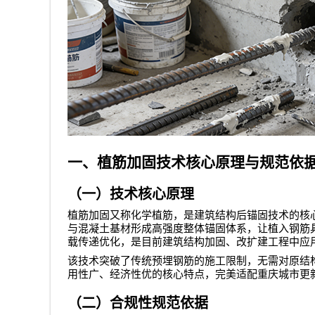
一、植筋加固技术核心原理与规范依
（一）技术核心原理
植筋加固又称化学植筋，是建筑结构后锚固技术的核
与混凝土基材形成高强度整体锚固体系，让植入钢筋
载传递优化，是目前建筑结构加固、改扩建工程中应
该技术突破了传统预埋钢筋的施工限制，无需对原结
用性广、经济性优的核心特点，完美适配重庆城市更
（二）合规性规范依据