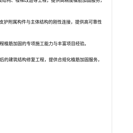
板结构、楼梯改造等工程，提供高精度植筋加固服务，
支护附属构件与主体结构的刚性连接，提供高可靠性
程植筋加固的专项施工能力与丰富项目经验。
后的建筑结构修复工程，提供合规化植筋加固服务，