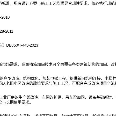
范标准，所有设计方案与施工工艺均满足合规性要求，核心执行规范
-2010
28-2011
）
DBJ50/T-449-2023
准》
新市场需求，我司植筋加固技术可全面覆盖各类建筑结构的加固、改
的户型改造、结构优化、加装电梯工程，提供新旧结构连接、电梯
重庆老旧小区改造的政策要求与施工工况，可配合完成改造项目全流
工业厂房的生产线改造、车间改扩建、吊车梁加固、设备基础新增、
全与长期使用要求。