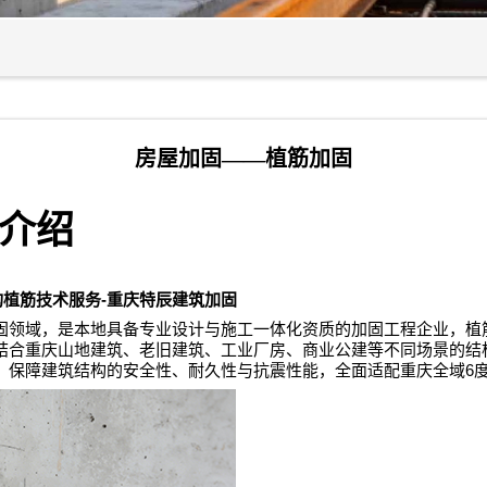
房屋加固——植筋加固
介绍
-
构植筋技术服务
重庆特辰建筑加固
固领域，是本地具备专业设计与施工一体化资质的加固工程企业，植
结合重庆山地建筑、老旧建筑、工业厂房、商业公建等不同场景的结
6
，保障建筑结构的安全性、耐久性与抗震性能，全面适配重庆全域