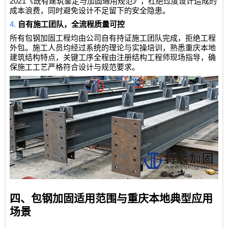
2021
《既有建筑鉴定与加固通用规范》，杜绝过度设计造成的
成本浪费，同时避免设计不足留下的安全隐患。
4.
自有施工团队，全流程质量可控
所有包钢加固工程均由公司自有持证施工团队完成，拒绝工程
外包。施工人员均经过系统的理论与实操培训，熟悉重庆本地
建筑结构特点，关键工序全程由注册结构工程师现场指导，确
保施工工艺严格符合设计与规范要求。
四、包钢加固适用范围与重庆本地典型应用
场景