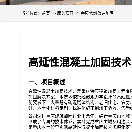
当前位置：
首页
>>
服务项目
>>
房屋修缮改造加固
高延性混凝土加固技术
一、项目概述
高延性混凝土加固技术，是
重庆特辰建筑加固工程有
加固解决方案。本技术依托经微观力学设计的高延性
防要求下，大量既有砖混砌体结构、老旧住宅、农房
计、本土化材料定制、标准化施工到竣工验收、售后
公司深耕重庆建筑加固行业十余年，结合重庆山地城
形成了专属的技术体系，累计完成重庆主城及周边区
是重庆本土较早实现高延性混凝土加固技术规模化落