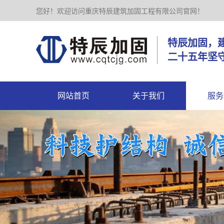
您好！欢迎访问重庆特辰建筑加固工程有限公司官网！
特辰加
二十五年坚
网站首页
关于我们
服务