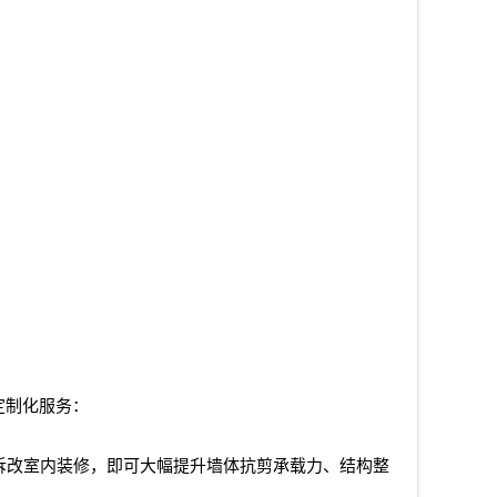
定制化服务：
拆改室内装修，即可大幅提升墙体抗剪承载力、结构整