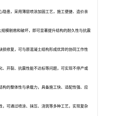
心隐患，采用薄层喷涂加固工艺，施工便捷、造价亲
大规模剔凿和破坏，即可显著提升结构的耐久性与抗震
缺损修复，可与原混凝土结构形成优异的协同工作性
化、开裂、抗震性能不达标等问题，可实现不停产或
结构的整体性与承载力，具备施工快、适配性强、应
性，可通过喷涂、抹压、浇筑等多种工艺，实现复杂