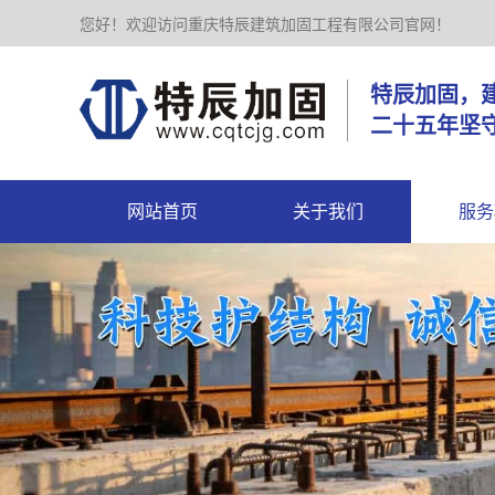
您好！欢迎访问重庆特辰建筑加固工程有限公司官网！
特辰加
二十五年坚
网站首页
关于我们
服务