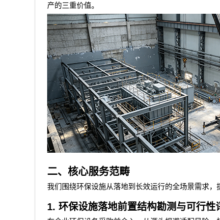
产的三重价值。
二、核心服务范畴
我们围绕环保设施从落地到长效运行的全场景需求，
1.
环保设施落地前置结构勘测与可行性