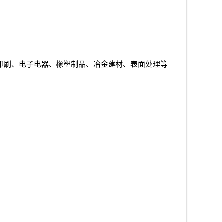
印刷、电子电器、橡塑制品、冶金建材、表面处理等