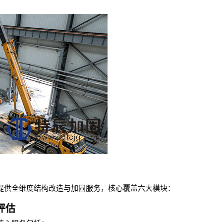
提供全维度结构改造与加固服务，核心覆盖六大模块：
评估