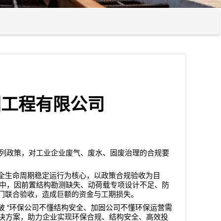
固工程有限公司
列政策，对工业企业废气、废水、固废治理的合规要
全生命周期稳定运行为核心，以政策合规验收为目
中，因前置结构勘测缺失、动荷载专项设计不足、防
门联合验收，造成巨额的资金与工期损失。
“
破
环保公司不懂结构安全、加固公司不懂环保运营需
决方案，助力企业实现环保合规、结构安全、高效投