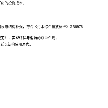
厂房的投资成本。
GB8978
铺设与结构补强，符合《污水综合排放标准》
规范》，实现环保与消防的双重合规；
，延长结构使用寿命。