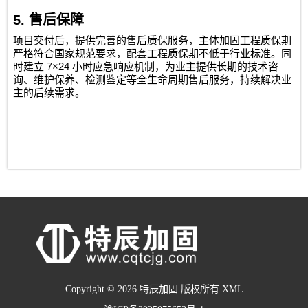
5.
售后保障
项目交付后，提供完善的售后质保服务，主体加固工程质保期
严格符合国家规范要求，配套工程质保期不低于行业标准。同
7×24
时建立
小时应急响应机制，为业主提供长期的技术咨
询、维护保养、检测鉴定等全生命周期售后服务，持续解决业
主的后续需求。
Copyright © 2026 特辰加固 版权所有
XML