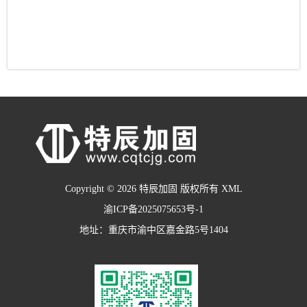
Copyright © 2026 特辰加固 版权所有
XML
渝ICP备2025075653号-1
地址：重庆市渝中区嘉金路5号1404