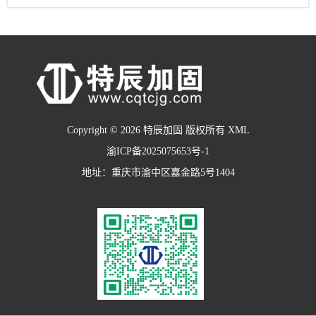
Copyright © 2026 特辰加固 版权所有
XML
渝ICP备2025075653号-1
地址：重庆市渝中区嘉金路5号1404