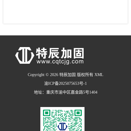
Copyright © 2026 特辰加固 版权所有
XML
渝ICP备2025075653号-1
地址：重庆市渝中区嘉金路5号1404