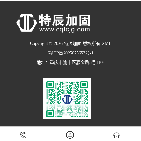
Copyright © 2026 特辰加固 版权所有
XML
渝ICP备2025075653号-1
地址：重庆市渝中区嘉金路5号1404


