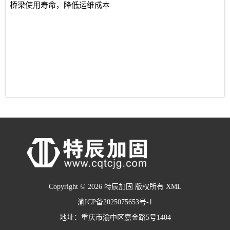
桥梁使用寿命，降低运维成本
Copyright © 2026 特辰加固 版权所有
XML
渝ICP备2025075653号-1
地址：重庆市渝中区嘉金路5号1404