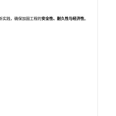
新实践，确保加固工程的
安全性、耐久性与经济性
。