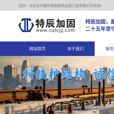
您好！欢迎访问重庆特辰建筑加固工程有限公司官网！
特辰加
二十五年坚
网站首页
关于我们
服务