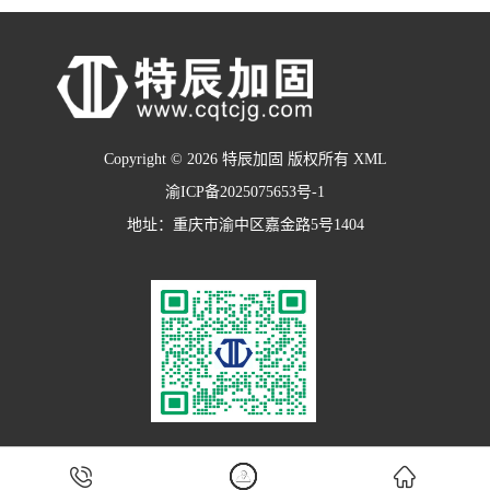
Copyright © 2026 特辰加固 版权所有
XML
渝ICP备2025075653号-1
地址：重庆市渝中区嘉金路5号1404


