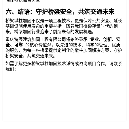
六、结语：守护桥梁安全，共筑交通未来
桥梁墩柱加固不仅是一项工程技术，更是保障公共安全、延长
基础设施使用寿命的重要举措。随着我国桥梁存量时代的到
来，桥梁加固行业迎来了前所未有的发展机遇。
"
重庆特辰建筑加固工程有限公司
将始终秉承
专业、创新、安
"
全、可靠
的核心价值观，以先进的技术、科学的管理、优质
的服务，为每一座桥梁提供定制化的墩柱加固解决方案，守护
桥梁安全，共筑交通未来。
如需了解更多桥梁墩柱加固技术详情或咨询项目合作，请联系
我们：