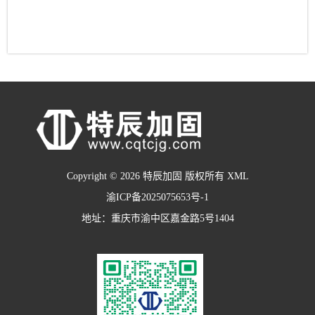
Copyright © 2026 特辰加固 版权所有
XML
渝ICP备2025075653号-1
地址：重庆市渝中区嘉金路5号1404