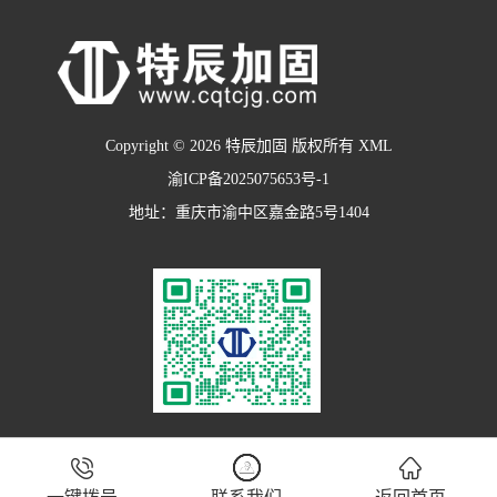
Copyright © 2026 特辰加固 版权所有
XML
渝ICP备2025075653号-1
地址：重庆市渝中区嘉金路5号1404


