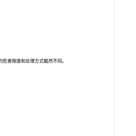
的危害程度和处理方式截然不同。
。