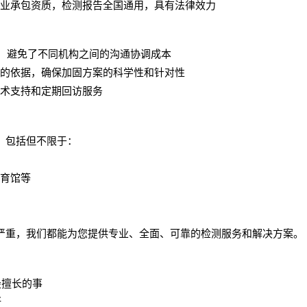
业承包资质，检测报告全国通用，具有法律效力
，避免了不同机构之间的沟通协调成本
的依据，确保加固方案的科学性和针对性
术支持和定期回访服务
，包括但不限于：
育馆等
严重，我们都能为您提供专业、全面、可靠的检测服务和解决方案。
最擅长的事
断