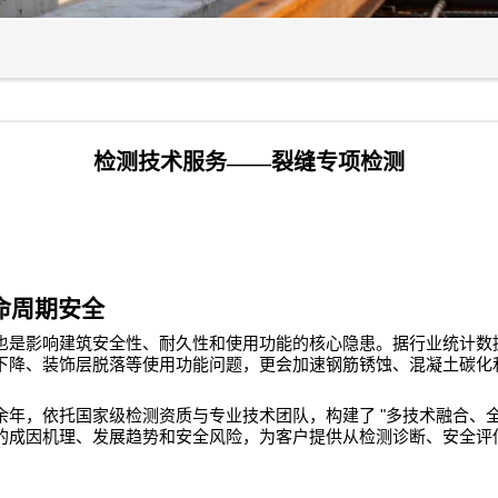
检测技术服务——裂缝专项检测
命周期安全
也是影响建筑安全性、耐久性和使用功能的核心隐患。据行业统计数
下降、装饰层脱落等使用功能问题，更会加速钢筋锈蚀、混凝土碳化
"
余年，依托国家级检测资质与专业技术团队，构建了
多技术融合、
的成因机理、发展趋势和安全风险，为客户提供从检测诊断、安全评