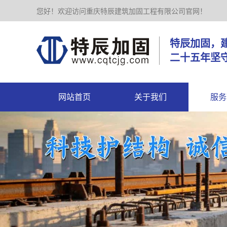
您好！欢迎访问重庆特辰建筑加固工程有限公司官网！
特辰加
二十五年坚
网站首页
关于我们
服务