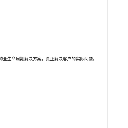
的全生命周期解决方案，真正解决客户的实际问题。