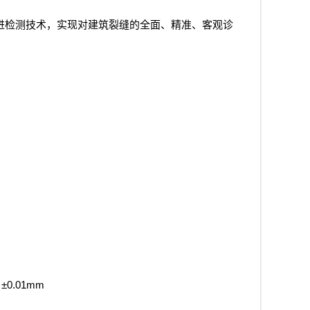
进检测技术，实现对建筑裂缝的全面、精准、客观诊
±0.01mm