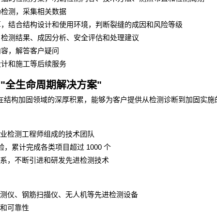
场检测，采集相关数据
算，结合结构设计和使用环境，判断裂缝的成因和风险等级
、检测结果、成因分析、安全评估和处理建议
内容，解答客户疑问
设计和施工等后续服务
"
全生命周期解决方案
"
在结构加固领域的深厚积累，能够为客户提供从检测诊断到加固实施
业检测工程师组成的技术团队
1000
验，累计完成各类项目超过
个
系，不断引进和研发先进检测技术
测仪、钢筋扫描仪、无人机等先进检测设备
和可靠性