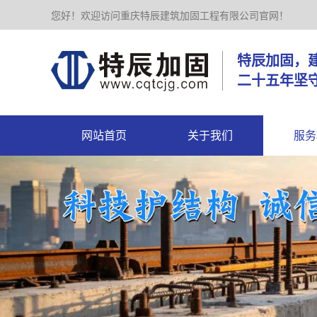
您好！欢迎访问重庆特辰建筑加固工程有限公司官网！
特辰加
二十五年坚
网站首页
关于我们
服务