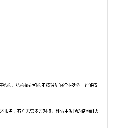
懂结构、结构鉴定机构不精消防的行业壁垒，能够精
环服务。客户无需多方对接，评估中发现的结构耐火