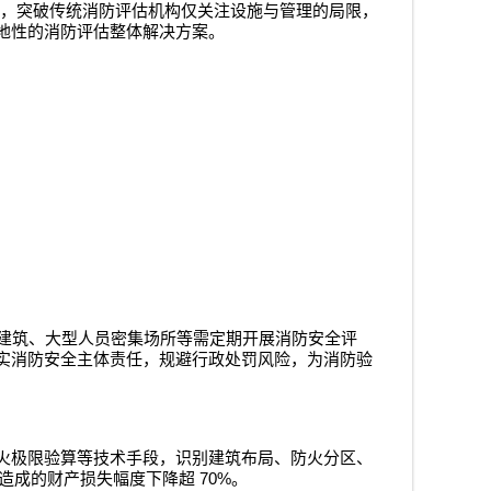
，突破传统消防评估机构仅关注设施与管理的局限，
地性的消防评估整体解决方案。
建筑、大型人员密集场所等需定期开展消防安全评
实消防安全主体责任，规避行政处罚风险，为消防验
火极限验算等技术手段，识别建筑布局、防火分区、
70%
造成的财产损失幅度下降超
。