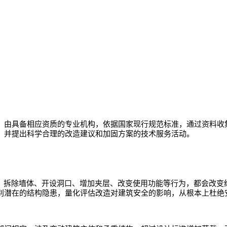
，由具备相应资质的专业机构，依据国家现行规范标准，通过资料收
，并提出科学合理的改造建议和加固方案的技术服务活动。
。拆除墙体、开设洞口、增加夹层、改变使用功能等行为，都会改变
别潜在的结构隐患，量化评估改造对建筑安全的影响，从根本上杜绝