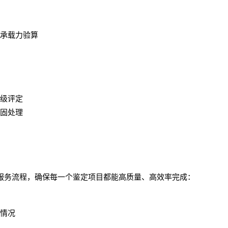
承载力验算
级评定
固处理
服务流程，确保每一个鉴定项目都能高质量、高效率完成：
情况