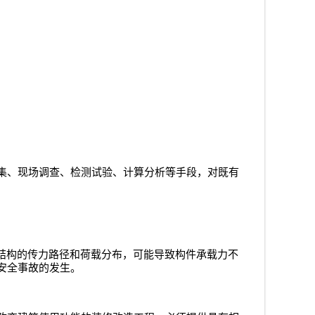
集、现场调查、检测试验、计算分析等手段，对既有
结构的传力路径和荷载分布，可能导致构件承载力不
安全事故的发生。