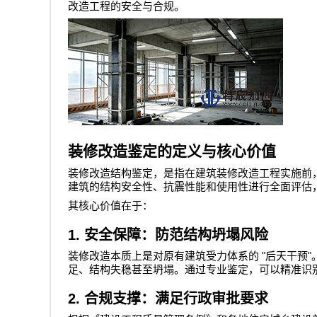
改造工程的安全与合规。
装修改造鉴定的定义与核心价值
装修改造结构鉴定，是指在建筑装修改造工程实施前
建筑的结构安全性、抗震性能和使用性进行全面评估
其核心价值在于：
1.
安全保障：防范结构坍塌风险
"
"
装修改造本质上是对原有建筑受力体系的
后天干预
足、结构失稳甚至坍塌。通过专业鉴定，可以精准识
2.
合规支撑：满足行政审批要求