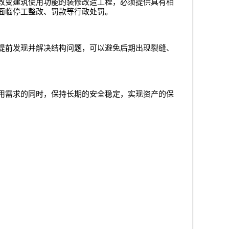
改变建筑使用功能的装修改造工程，必须提供具有相
面临停工整改、罚款等行政处罚。
提前发现并解决结构问题，可以避免后期出现裂缝、
用需求的同时，保持长期的安全稳定，实现资产的保