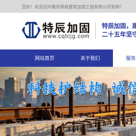
您好！欢迎访问重庆特辰建筑加固工程有限公司官网！
特辰加
二十五年坚
网站首页
关于我们
服务