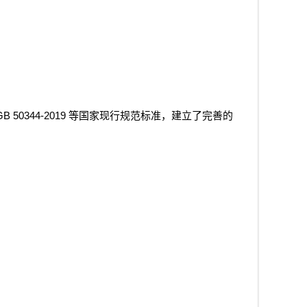
GB 50344-2019
等国家现行规范标准，建立了完善的