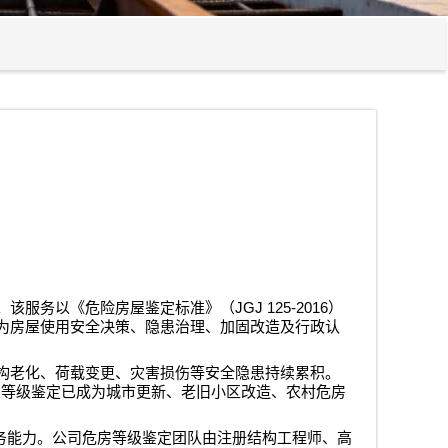
JGJ 125-2016
。该服务以《危险房屋鉴定标准》（
）
为房屋使用安全决策、隐患治理、加固改造及行政认
构老化、荷载变更、灾害损伤等安全隐患持续累积。
房等级鉴定已成为城市更新、老旧小区改造、农村危房
务能力。公司危房等级鉴定团队由注册结构工程师、高