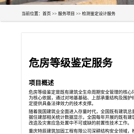
当前位置：
首页
>>
服务项目
>>
检测鉴定设计服务
危房等级鉴定服务
项目概述
危房等级鉴定是既有建筑全生命周期安全管理的核心
为核心依据，通过对地基基础、上部承重结构及围护
定提供具备法律效力的技术支撑。
随着我国建筑业全面进入存量时代，全国既有建筑总
据住建部相关统计数据显示，全国每年开展的既有建
改造及灾害应急处置中不可或缺的前置性技术工作。
重庆特辰建筑加固工程有限公司
深耕结构安全领域，