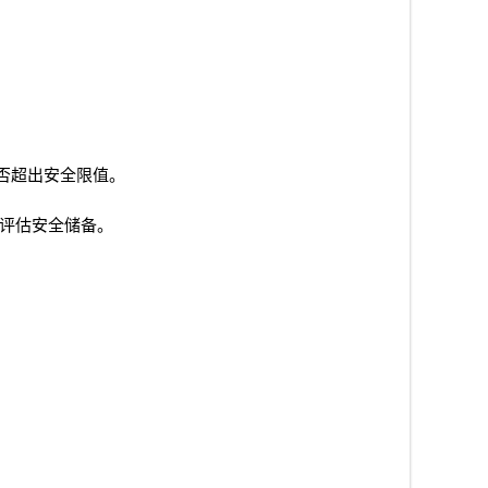
否超出安全限值。
评估安全储备。