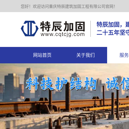
您好！欢迎访问重庆特辰建筑加固工程有限公司官网！
特辰加
二十五年坚
网站首页
关于我们
服务