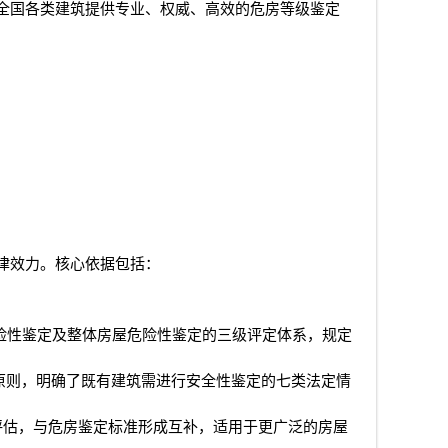
全国各类建筑提供专业、权威、高效的危房等级鉴定
律效力。核心依据包括：
险性鉴定及整体房屋危险性鉴定的三级评定体系，规定
原则，明确了既有建筑需进行安全性鉴定的七类法定情
评估，与危房鉴定标准形成互补，适用于更广泛的房屋