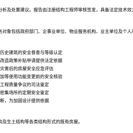
分析及处置建议。报告由注册结构工程师审核签发，具备法定技术效
务对象包括政府部门、企事业单位、物业服务机构、业主单位及个人
历史建筑的安全普查与等级认定
改造政策补贴申请提供法定依据
灾害后的房屋安全应急评估
加等使用功能变更前的安全核验
、工程质量争议的司法鉴定
密集场所的定期安全鉴定
断，为加固设计提供依据
构及生土结构等各类结构形式的既有房屋。