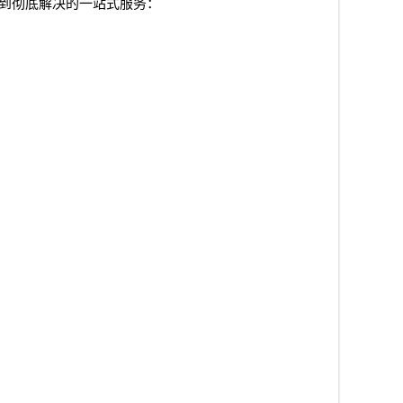
到彻底解决的一站式服务：