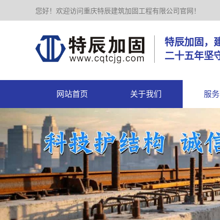
您好！欢迎访问重庆特辰建筑加固工程有限公司官网！
特辰加
二十五年坚
网站首页
关于我们
服务