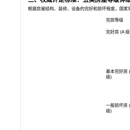
根据房屋结构、装修、设备的完好和损坏程度，国家
完损等级
(A
完好房
级
基本完好房
)
级
一般损坏房
)
级