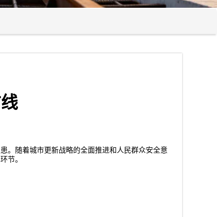
防线
隐患。随着城市更新战略的全面推进和人民群众安全意
心环节。