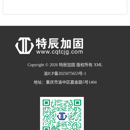
Copyright © 2026 特辰加固 版权所有
XML
渝ICP备2025075653号-1
地址：重庆市渝中区嘉金路5号1404