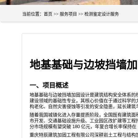
当前位置：
首页
>>
服务项目
>>
检测鉴定设计服务
地基基础与边坡挡墙加
一、项目概述
地基基础与边坡挡墙加固设计是建筑结构安全体系的
建设领域的基础性专业，其核心价值在于通过科学的
构老化、自然灾害侵蚀等引发的安全隐患，延长建筑
随着我国城镇化进入存量提质阶段，全国既有建筑面
市开发、交通基础设施升级、工业园区改扩建等工程
180
分市场规模有望突破
亿元，年复合增长率保持在
重庆特辰建筑加固工程有限公司
深耕岩土工程与结构