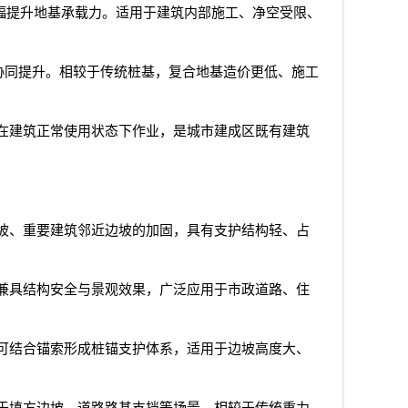
幅提升地基承载力。适用于建筑内部施工、净空受限、
协同提升。相较于传统桩基，复合地基造价更低、施工
在建筑正常使用状态下作业，是城市建成区既有建筑
坡、重要建筑邻近边坡的加固，具有支护结构轻、占
兼具结构安全与景观效果，广泛应用于市政道路、住
可结合锚索形成桩锚支护体系，适用于边坡高度大、