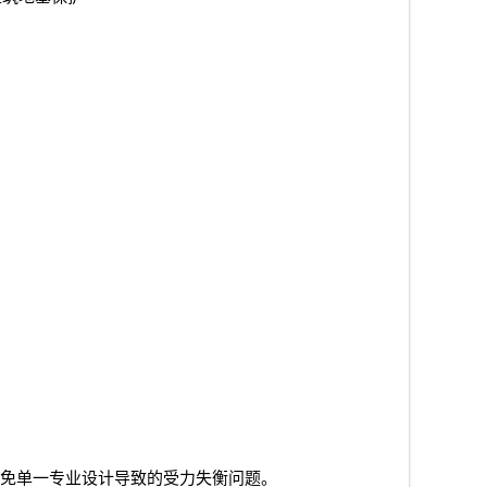
免单一专业设计导致的受力失衡问题。