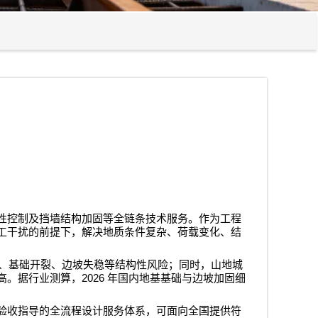
性控制及挡墙结构加固等全链条技术服务。作为工程
工干扰的前提下，解决地质条件复杂、荷载变化、结
、基础开裂、边坡失稳等结构性风险；同时，山地城
2026
高。据行业测算，
年国内地基基础与边坡加固细
验收指导的全流程设计服务体系，可面向全国提供符