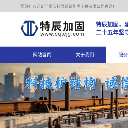
您好！欢迎访问重庆特辰建筑加固工程有限公司官网！
特辰加
二十五年坚
网站首页
关于我们
服务