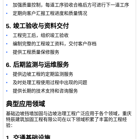
•
加强质量控制，每道工序验收合格后方可进行下一道工序
•
定期向客户汇报工程进度和质量情况
5.
竣工验收与资料交付
•
工程完工后，组织竣工验收
•
编制完整的工程竣工资料，交付客户存档
•
提供工程质量保修服务
6.
后期监测与运维服务
•
提供边坡工程的定期监测服务
•
及时处理工程使用过程中出现的问题
•
提供长期的技术支持和咨询服务
典型应用领域
基础边坡挡墙加固与边坡治理工程广泛应用于各个领域，
重庆
特辰建筑加固工程有限公司
在以下领域积累了丰富的工程经
验：
1.
交通基础设施