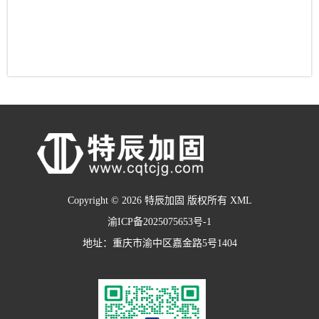
Copyright © 2026 特辰加固 版权所有
XML
渝ICP备2025075653号-1
地址：重庆市渝中区嘉金路5号1404