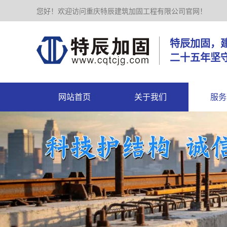
您好！欢迎访问重庆特辰建筑加固工程有限公司官网！
特辰加
二十五年坚
网站首页
关于我们
服务