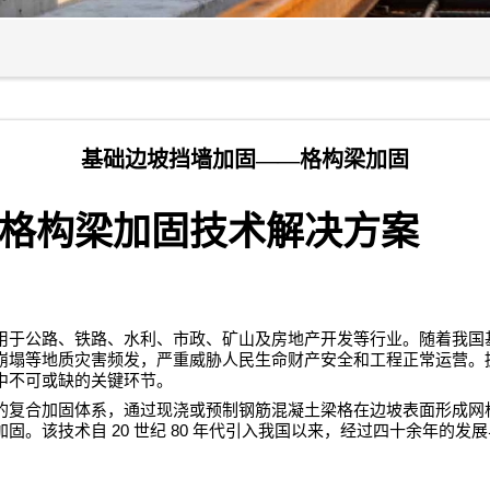
基础边坡挡墙加固——格构梁加固
格构梁加固技术解决方案
用于公路、铁路、水利、市政、矿山及房地产开发等行业。随着我国
崩塌等地质灾害频发，严重威胁人民生命财产安全和工程正常运营。
中不可或缺的关键环节。
的复合加固体系，通过现浇或预制钢筋混凝土梁格在边坡表面形成网
20
80
加固。该技术自
世纪
年代引入我国以来，经过四十余年的发展