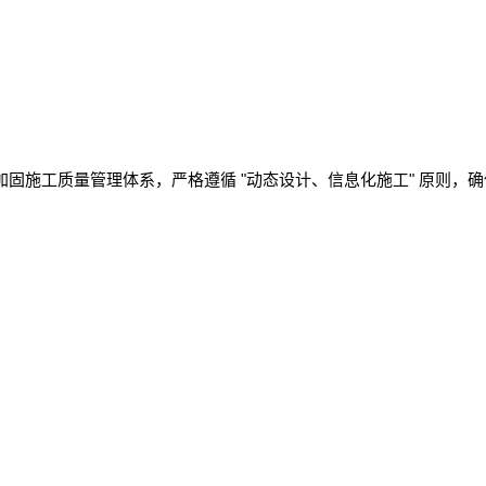
"
"
加固施工质量管理体系，严格遵循
动态设计、信息化施工
原则，确