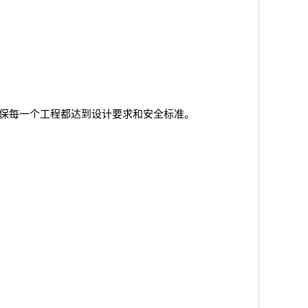
保每一个工程都达到设计要求和安全标准。