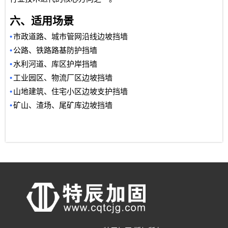
六、适用场景
•
市政道路、城市管网沿线边坡挡墙
•
公路、铁路路基防护挡墙
•
水利河道、库区护岸挡墙
•
工业园区、物流厂区边坡挡墙
•
山地建筑、住宅小区边坡支护挡墙
•
矿山、渣场、尾矿库边坡挡墙