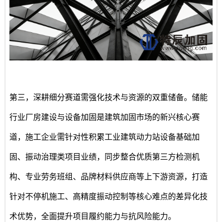
第三，深耕细分赛道需强化技术与资源的双重储备。储能
行业厂房建设与设备加固是建筑加固市场的新兴核心赛
道，施工企业需针对性积累工业建筑动力站设备基础加
固、振动治理类项目业绩，同步整合优质第三方检测机
构、专业劳务班组、品牌材料供应商等上下游资源，打造
针对不停机施工、高精度振动控制等核心难点的差异化技
术优势，全面提升项目履约能力与抗风险能力。