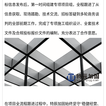
标信息发布后，第一时间组建专项项目组，全程跟进了从
信息获取、现场踏勘、技术交流、招标答疑到多轮商务谈
判的全部前期工作，完成了专项施工组织设计、全套技术
文件及合规投标报价文件的编制，充分表达了合作意愿。
在项目全流程跟进过程中，特辰加固始终坚守
“稳健经营、