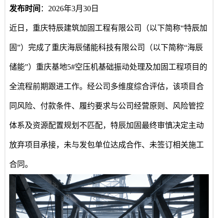
发布时间
：
2026年3月30日
近日，
重庆特辰建筑加固工程有限公司
（以下简称
“特辰加
固”）完成了重庆海辰储能科技有限公司（以下简称“海辰
储能”）重庆基地5#空压机基础振动处理及加固工程项目的
全流程前期跟进工作。经公司多维度综合评估，该项目合
同风险、付款条件、履约要求与公司经营原则、风险管控
体系及资源配置规划不匹配，特辰加固最终审慎决定主动
放弃项目承接，未与发包单位达成合作、未签订相关施工
合同。