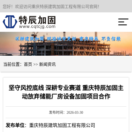
您好！欢迎访问重庆特辰建筑加固工程有限公司官网！
网站首页

关于我们
服务项目
成功案例
当前位置：
首页
>>
新闻资讯
新闻资讯
坚守风控底线 深耕专业赛道 重庆特辰加固主
技术经验
动放弃储能厂房设备加固项目合作
联系我们
发布时间：2026-03-30
发布单位
：
重庆特辰建筑加固工程有限公司