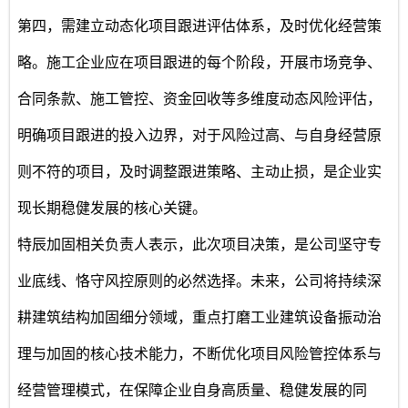
第四，需建立动态化项目跟进评估体系，及时优化经营策
略。施工企业应在项目跟进的每个阶段，开展市场竞争、
合同条款、施工管控、资金回收等多维度动态风险评估，
明确项目跟进的投入边界，对于风险过高、与自身经营原
则不符的项目，及时调整跟进策略、主动止损，是企业实
现长期稳健发展的核心关键。
特辰加固相关负责人表示，此次项目决策，是公司坚守专
业底线、恪守风控原则的必然选择。未来，公司将持续深
耕建筑结构加固细分领域，重点打磨工业建筑设备振动治
理与加固的核心技术能力，不断优化项目风险管控体系与
经营管理模式，在保障企业自身高质量、稳健发展的同