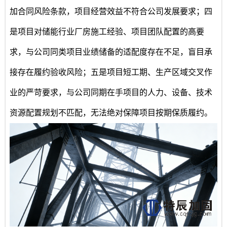
加合同风险条款，项目经营效益不符合公司发展要求；四
是项目对储能行业厂房施工经验、项目团队配置的高要
求，与公司同类项目业绩储备的适配度存在不足，盲目承
接存在履约验收风险；五是项目短工期、生产区域交叉作
业的严苛要求，与公司同期在手项目的人力、设备、技术
资源配置规划不匹配，无法绝对保障项目按期保质履约。