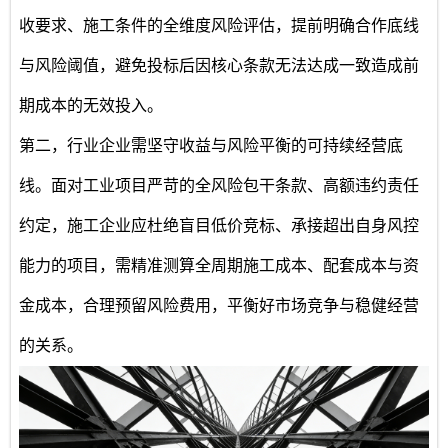
收要求、施工条件的全维度风险评估，提前明确合作底线
与风险阈值，避免投标后因核心条款无法达成一致造成前
期成本的无效投入。
第二，行业企业需坚守收益与风险平衡的可持续经营底
线。面对工业项目严苛的全风险包干条款、高额违约责任
约定，施工企业应杜绝盲目低价竞标、承接超出自身风控
能力的项目，需精准测算全周期施工成本、配套成本与资
金成本，合理预留风险费用，平衡好市场竞争与稳健经营
的关系。