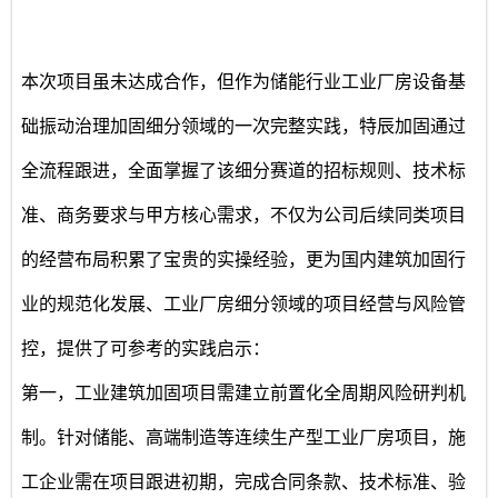
本次项目虽未达成合作，但作为储能行业工业厂房设备基
础振动治理加固细分领域的一次完整实践，特辰加固通过
全流程跟进，全面掌握了该细分赛道的招标规则、技术标
准、商务要求与甲方核心需求，不仅为公司后续同类项目
的经营布局积累了宝贵的实操经验，更为国内建筑加固行
业的规范化发展、工业厂房细分领域的项目经营与风险管
控，提供了可参考的实践启示：
第一，工业建筑加固项目需建立前置化全周期风险研判机
制。针对储能、高端制造等连续生产型工业厂房项目，施
工企业需在项目跟进初期，完成合同条款、技术标准、验