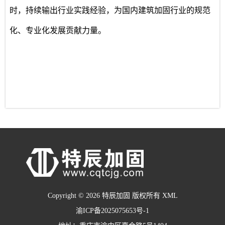
时，持续输出行业实践经验，为国内建筑加固行业的规范
化、专业化发展贡献力量。
Copyright © 2026 特辰加固 版权所有
XML
渝ICP备2025075653号-1