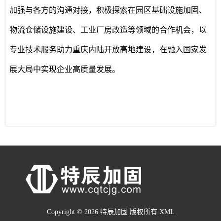
加强与各方的沟通对接，积极探索在园区基础设施加固、
物流仓储设施建设、工业厂房改造等领域的合作机会，以
专业技术服务助力重庆内陆开放高地建设，在融入国家发
展大局中实现企业高质量发展。
Copyright © 2026 特辰加固 版权所有
XML