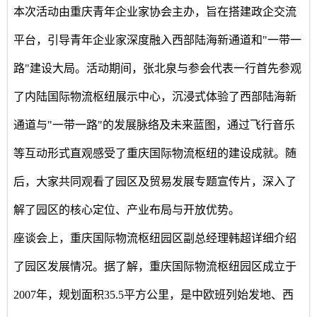
本次活动由重庆青年企业家协会主办，旨在搭建政企交流
平台，引导青年企业家深度融入西部陆海新通道和"一带一
路"建设大局。活动期间，张北泉与参会代表一行首先参观
了内陆国际物流枢纽展示中心，沉浸式体验了西部陆海新
通道与"一带一路"的发展脉络及未来蓝图，通过飞行音乐
等互动形式直观感受了重庆国际物流枢纽的建设成就。随
后，大家共同观看了园区及贸易发展专题宣传片，深入了
解了园区的核心定位、产业布局与开放优势。
座谈会上，重庆国际物流枢纽园区副总经理韩超详细介绍
了园区发展情况。据了解，重庆国际物流枢纽园区成立于
2007年，规划面积35.5平方公里，是中欧班列始发地、西