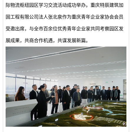
际物流枢纽园区学习交流活动成功举办。
重庆特辰建筑加
固工程有限公司
法人张北泉作为重庆青年企业家协会会员
受邀出席，与全市百余位优秀青年企业家共同考察园区发
展成果，共商合作机遇，共谋发展新篇。