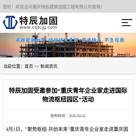
您好！欢迎访问重庆特辰建筑加固工程有限公司官网！
网站首页

关于我们
服务项目
成功案例
当前位置：
首页
>>
新闻资讯
新闻资讯
特辰加固受邀参加“重庆青年企业家走进国际
技术经验
物流枢纽园区”活动
联系我们
发布时间：2026-04-02
4月1日，"聚势枢纽·共创未来"重庆青年企业家走进重庆国