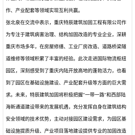
作、产业配套等领域实现互利共赢。
张北泉在交流中表示，
重庆特辰建筑加固工程有限公司
作
为专注于建筑病害治理、结构加固改造的专业企业，深耕
重庆市场多年，在房屋修缮、工业厂房改造、道路桥梁隧
道维修等领域积累了丰富的经验。此次走进国际物流枢纽
园区，深刻感受到了重庆内陆开放高地的蓬勃活力，也看
到了园区在基础设施建设、产业配套升级等方面的巨大需
求。未来，特辰建筑加固将积极把握"一带一路"和西部陆
海新通道建设带来的发展机遇，充分发挥自身在建筑结构
安全领域的技术优势，主动对接园区建设需求，为园区基
础设施提质升级、产业项目落地建设提供专业的加固改造