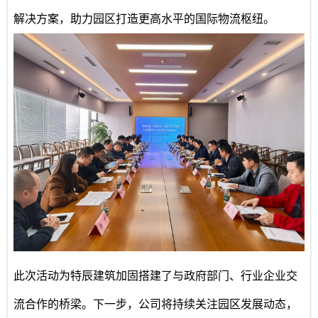
解决方案，助力园区打造更高水平的国际物流枢纽。
此次活动为特辰建筑加固搭建了与政府部门、行业企业交
流合作的桥梁。下一步，公司将持续关注园区发展动态，