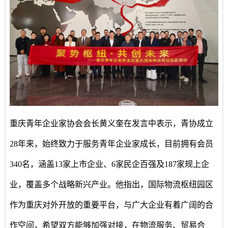
重庆青年企业家协会会长黄义奎在发言中表示，青协成立
28年来，始终致力于服务青年企业家成长，目前拥有会员
340名，涵盖13家上市企业、6家民企百强及187家规上企
业，覆盖多个战略新兴产业。他指出，国际物流枢纽园区
作为重庆对外开放的重要平台，与广大企业有着广阔的合
作空间，希望双方能够加强对接，在物流服务、贸易合