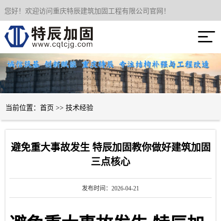
您好！欢迎访问重庆特辰建筑加固工程有限公司官网！
网站首页

关于我们
服务项目
成功案例
当前位置：
首页
>>
技术经验
新闻资讯
避免重大事故发生 特辰加固教你做好建筑加固
技术经验
三点核心
联系我们
发布时间：2026-04-21