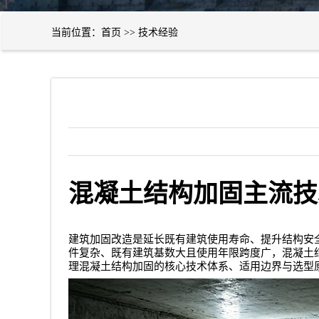
当前位置：
首页
>>
技术经验
混凝土结构加固主流技
建筑加固改造是延长既有建筑使用寿命、提升结构安
件复杂、既有建筑基数大且使用年限跨度广，混凝土
理混凝土结构加固的核心技术体系、适用边界与选型