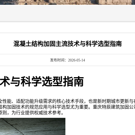
混凝土结构加固主流技术与科学选型指南
发布时间：2026-05-14
术与科学选型指南
全性能、适配功能升级需求的核心技术手段，也是新时期城市更新与
结构加固技术的规范应用与科学选型尤为重要。重庆特辰建筑加固公
原则，为行业提供权威技术参考。