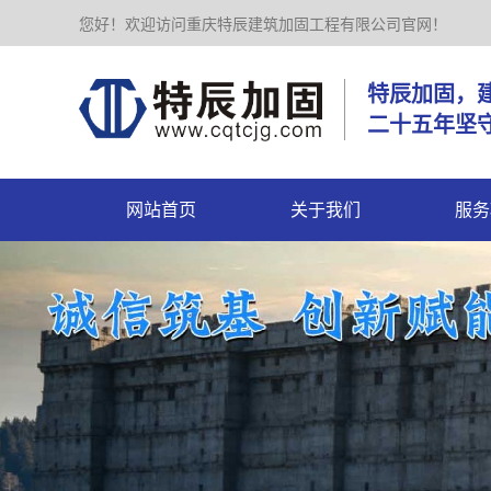
您好！欢迎访问重庆特辰建筑加固工程有限公司官网！
特辰加
二十五年坚
网站首页
关于我们
服务