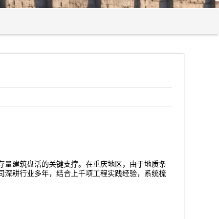
存量建筑盘活的关键支撑。在重庆地区，由于地质条
司深耕行业多年，结合上千项工程实践经验，系统梳