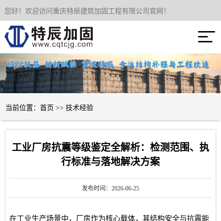
您好！欢迎访问重庆特辰建筑加固工程有限公司官网！
网站首页

关于我们
服务项目
成功案例
当前位置：
首页
>>
技术经验
新闻资讯
工业厂房抗震等级鉴定全解析：检测范围、执
技术经验
行标准与落地解决方案
联系我们
发布时间：2026-06-25
在工业生产场景中，厂房作为核心载体，其结构安全与抗震能