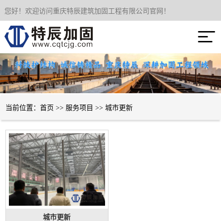
您好！欢迎访问重庆特辰建筑加固工程有限公司官网！
网站首页

关于我们
服务项目
成功案例
当前位置：
首页
>>
服务项目
>>
城市更新
新闻资讯
技术经验
联系我们
城市更新